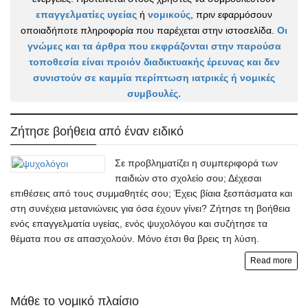
επαγγελματίες υγείας
ή
νομικούς
, πριν εφαρμόσουν
οποιαδήποτε πληροφορία που παρέχεται στην ιστοσελίδα.
Οι
γνώμες και τα άρθρα που εκφράζονται στην παρούσα
τοποθεσία είναι προιόν διαδικτυακής έρευνας και δεν
συνιστούν σε καμμία περίπτωση ιατρικές ή νομικές
συμβουλές.
Ζήτησε βοήθεια από έναν ειδικό
Σε προβληματίζει η συμπεριφορά των
παιδιών στο σχολείο σου; Δέχεσαι
επιθέσεις από τους συμμαθητές σου; Έχεις βίαια ξεσπάσματα και
στη συνέχεια μετανιώνεις για όσα έχουν γίνει? Ζήτησε τη βοήθεια
ενός επαγγελματία υγείας, ενός ψυχολόγου και συζήτησε τα
θέματα που σε απασχολούν. Μόνο έτσι θα βρεις τη λύση.
Read more
Μάθε το νομικό πλαίσιο