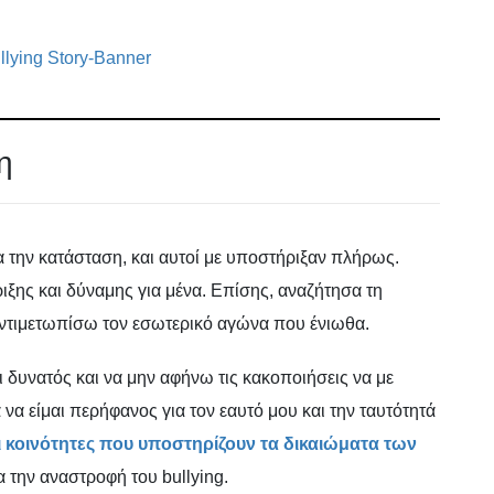
η
 την κατάσταση, και αυτοί με υποστήριξαν πλήρως.
ξης και δύναμης για μένα. Επίσης, αναζήτησα τη
ντιμετωπίσω τον εσωτερικό αγώνα που ένιωθα.
αι δυνατός και να μην αφήνω τις κακοποιήσεις να με
α είμαι περήφανος για τον εαυτό μου και την ταυτότητά
 κοινότητες που υποστηρίζουν τα δικαιώματα των
 την αναστροφή του bullying.