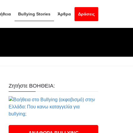
ήθεια
Bullying Stories
Άρθρα
Δράσεις
Ζητήστε ΒΟΗΘΕΙΑ: