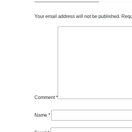
Your email address will not be published.
Requ
Comment
*
Name
*