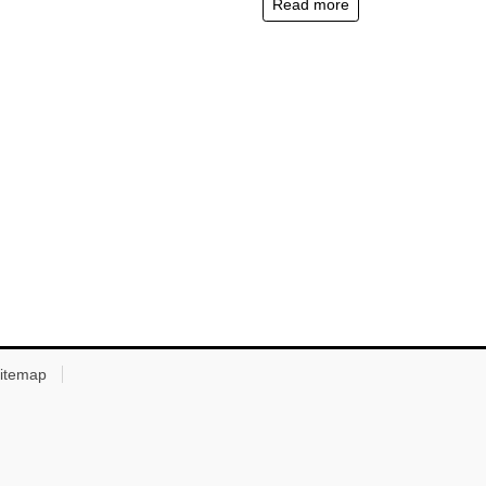
Read more
itemap