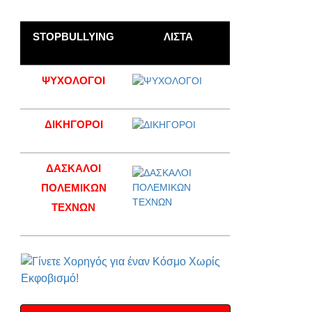
STOPBULLYING
ΛΙΣΤΑ
ΨΥΧΟΛΟΓΟΙ
ΔΙΚΗΓΟΡΟΙ
ΔΑΣΚΑΛΟΙ
ΠΟΛΕΜΙΚΩΝ
ΤΕΧΝΩΝ