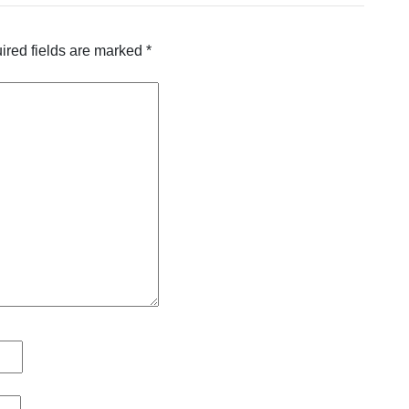
ired fields are marked
*