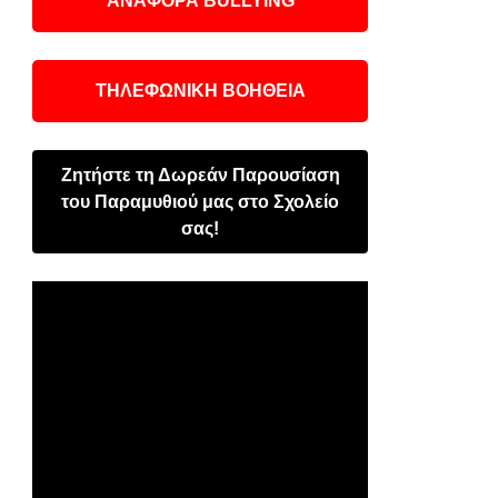
ΑΝΑΦΟΡΑ BULLYING
ΤΗΛΕΦΩΝΙΚΗ ΒΟΗΘΕΙΑ
Ζητήστε τη Δωρεάν Παρουσίαση
του Παραμυθιού μας στο Σχολείο
σας!