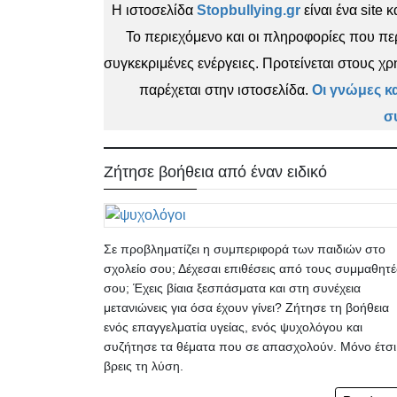
Η ιστοσελίδα
Stopbullying.gr
είναι ένα site
Το περιεχόμενο και οι πληροφορίες που πε
συγκεκριμένες ενέργειες. Προτείνεται στους 
παρέχεται στην ιστοσελίδα.
Οι γνώμες κ
σ
Ζήτησε βοήθεια από έναν ειδικό
Σε προβληματίζει η συμπεριφορά των παιδιών στο
σχολείο σου; Δέχεσαι επιθέσεις από τους συμμαθητέ
σου; Έχεις βίαια ξεσπάσματα και στη συνέχεια
μετανιώνεις για όσα έχουν γίνει? Ζήτησε τη βοήθεια
ενός επαγγελματία υγείας, ενός ψυχολόγου και
συζήτησε τα θέματα που σε απασχολούν. Μόνο έτσι
βρεις τη λύση.