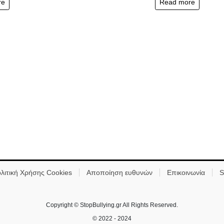
re
Read more
λιτική Χρήσης Cookies
Αποποίηση ευθυνών
Επικοινωνία
S
Copyright © StopBullying.gr All Rights Reserved.
© 2022 - 2024