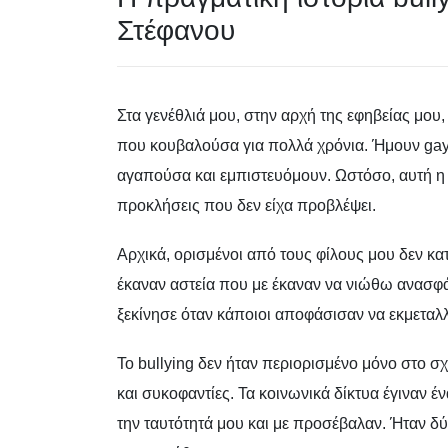
Στέφανου
Στα γενέθλιά μου, στην αρχή της εφηβείας μου
που κουβαλούσα για πολλά χρόνια. Ήμουν gay,
αγαπούσα και εμπιστευόμουν. Ωστόσο, αυτή η 
προκλήσεις που δεν είχα προβλέψει.
Αρχικά, ορισμένοι από τους φίλους μου δεν κα
έκαναν αστεία που με έκαναν να νιώθω ανασφάλ
ξεκίνησε όταν κάποιοι αποφάσισαν να εκμεταλλ
Το bullying δεν ήταν περιορισμένο μόνο στο σ
και συκοφαντίες. Τα κοινωνικά δίκτυα έγιναν
την ταυτότητά μου και με προσέβαλαν. Ήταν δ